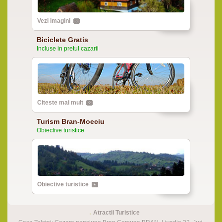
Vezi imagini
Biciclete Gratis
Incluse in pretul cazarii
Citeste mai mult
Turism Bran-Moeciu
Obiective turistice
Obiective turistice
Atractii Turistice