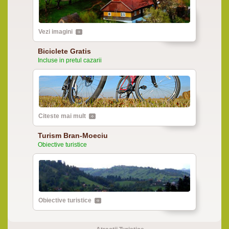
Vezi imagini
Biciclete Gratis
Incluse in pretul cazarii
Citeste mai mult
Turism Bran-Moeciu
Obiective turistice
Obiective turistice