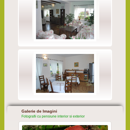
Galerie de Imagini
Fotografii cu pensiune interior si exterior