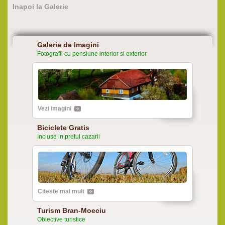
Inapoi la Galerie
Galerie de Imagini
Fotografii cu pensiune interior si exterior
Vezi imagini
Biciclete Gratis
Incluse in pretul cazarii
Citeste mai mult
Turism Bran-Moeciu
Obiective turistice